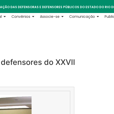
AÇÃO DAS DEFENSORAS E DEFENSORES PÚBLICOS DO ESTADO DO RIO D
l
Convênios
Associe-se
Comunicação
Publ
 defensores do XXVII