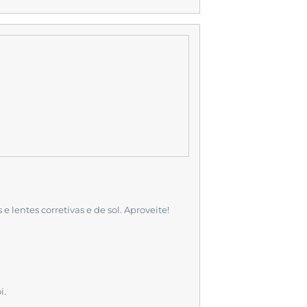
lentes corretivas e de sol. Aproveite!
i.