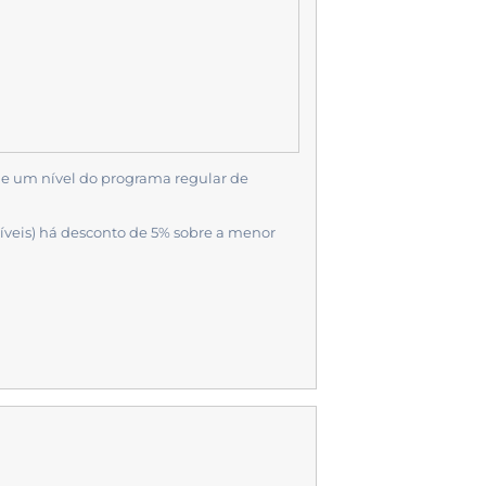
e um nível do programa regular de
veis) há desconto de 5% sobre a menor