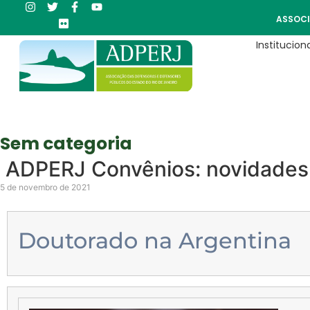
ASSOCI
Instituciona
Sem categoria
ADPERJ Convênios: novidades
5 de novembro de 2021
Doutorado na Argentina