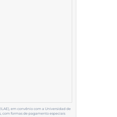
(ILAE), em convênio com a Universidad de
as, com formas de pagamento especiais