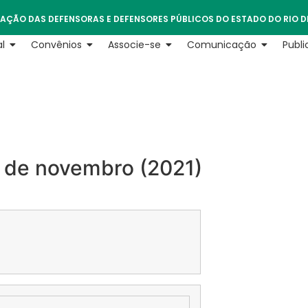
AÇÃO DAS DEFENSORAS E DEFENSORES PÚBLICOS DO ESTADO DO RIO D
l
Convênios
Associe-se
Comunicação
Publ
 de novembro (2021)