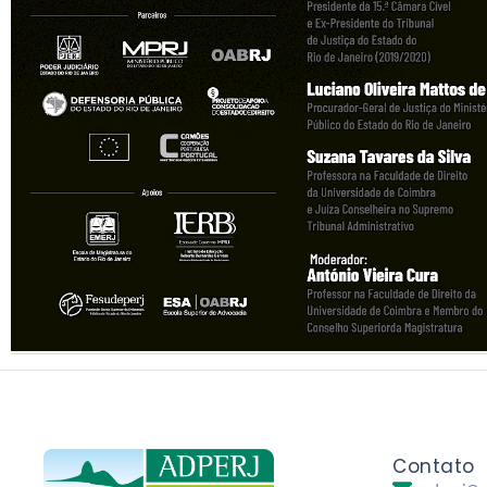
Contato