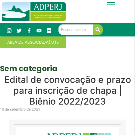
ÁREA DE ASSOCIADA(O)S
Sem categoria
Edital de convocação e prazo
para inscrição de chapa |
Biênio 2022/2023
16 de setembro de 2021