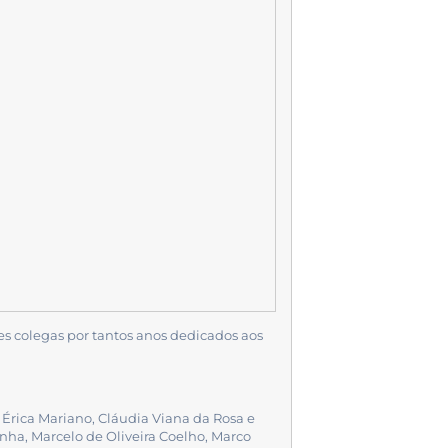
s colegas por tantos anos dedicados aos
Érica Mariano, Cláudia Viana da Rosa e
anha, Marcelo de Oliveira Coelho, Marco