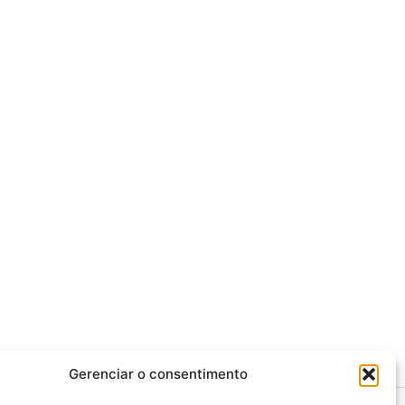
Gerenciar o consentimento