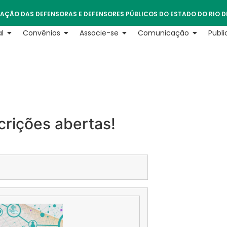
AÇÃO DAS DEFENSORAS E DEFENSORES PÚBLICOS DO ESTADO DO RIO D
l
Convênios
Associe-se
Comunicação
Publ
crições abertas!