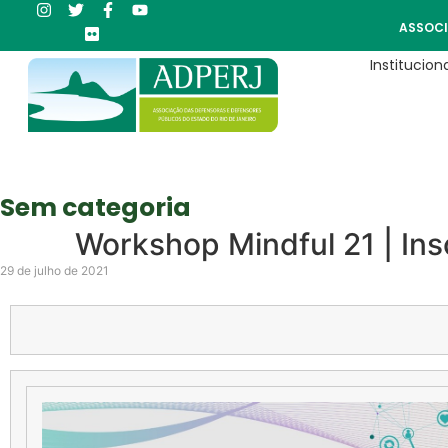
ASSOCI
Instituciona
Sem categoria
Workshop Mindful 21 | Ins
29 de julho de 2021