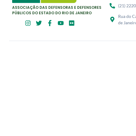
(21) 222
ASSOCIAÇÃO DAS DEFENSORAS E DEFENSORES
PÚBLICOS DO ESTADO DO RIO DE JANEIRO
Rua do Ca
de Janeir