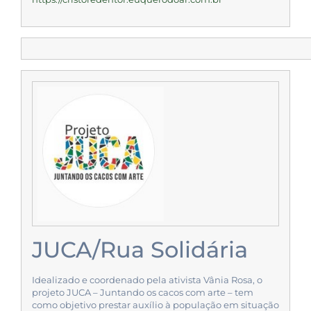
JUCA/Rua Solidária
Idealizado e coordenado pela ativista Vânia Rosa, o
projeto JUCA – Juntando os cacos com arte – tem
como objetivo prestar auxílio à população em situação