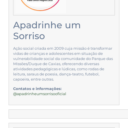
Apadrinhe um
Sorriso
Ação social criada em 2009 cuja missão é transformar
vidas de crianças e adolescentes em situação de
vulnerabilidade social da comunidade do Parque das
Missões/Duque de Caxias, oferecendo diversas
atividades pedagógicas e lúdicas, como rodas de
leitura, saraus de poesia, dança-teatro, futebol,
capoeira, entre outras.
Contatos e informações:
@apadrinheumsorrisooficial