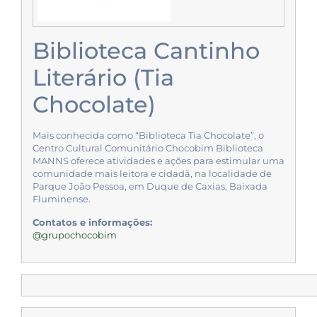
Biblioteca Cantinho
Literário (Tia
Chocolate)
Mais conhecida como “Biblioteca Tia Chocolate”, o
Centro Cultural Comunitário Chocobim Biblioteca
MANNS oferece atividades e ações para estimular uma
comunidade mais leitora e cidadã, na localidade de
Parque João Pessoa, em Duque de Caxias, Baixada
Fluminense.
Contatos e informações:
@grupochocobim