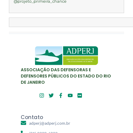
@projeto_primeira_chance
ASSOCIAÇÃO DAS DEFENSORAS E
DEFENSORES PÚBLICOS DO ESTADO DO RIO
DE JANEIRO
Contato
adperj@adperj.com.br