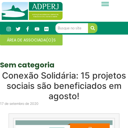
ÁREA DE ASSOCIADA(O)S
Sem categoria
Conexão Solidária: 15 projetos
sociais são beneficiados em
agosto!
17 de setembro de 2020