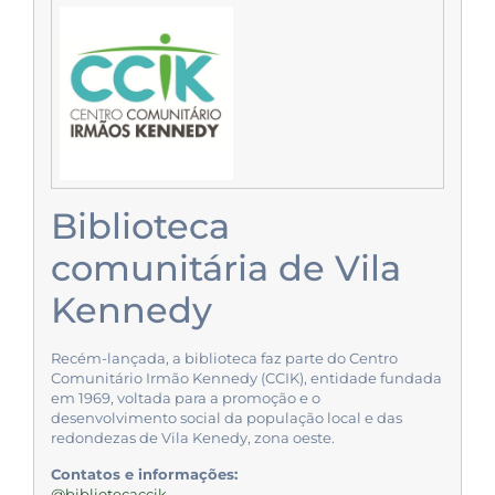
Biblioteca
comunitária de Vila
Kennedy
Recém-lançada, a biblioteca faz parte do Centro
Comunitário Irmão Kennedy (CCIK), entidade fundada
em 1969, voltada para a promoção e o
desenvolvimento social da população local e das
redondezas de Vila Kenedy, zona oeste.
Contatos e informações:
@bibliotecaccik