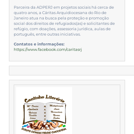
Parceira da ADPERJ em projetos sociais há cerca de
quatro anos, a Cáritas Arquidiocesana do Rio de
Janeiro atua na busca pela proteção e promoção
social dos direitos de refugiados(as) e solicitantes de
refúgio, com doações, assessoria jurídica, aulas de
português, entre outras iniciativas.
Contatos e informações:
https://www.facebook.com/caritasrj