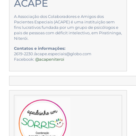
ACAPE
A Associação dos Colaboradores e Amigos dos
Pacientes Especiais (ACAPE) é uma instituição sem
fins lucrativos fundada por um grupo de psicólogos e
pais de pessoas com déficit intelectivo, em Piratininga,
Niterói.
Contatos e informações:
2619-2230 /acape.especiais@globo.com
Facebook:
@acapeniteroi