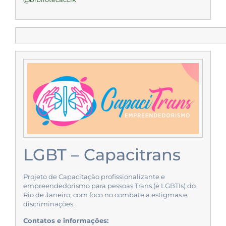
LGBT – Capacitrans
Projeto de Capacitação profissionalizante e
empreendedorismo para pessoas Trans (e LGBTIs) do
Rio de Janeiro, com foco no combate a estigmas e
discriminações.
Contatos e informações: