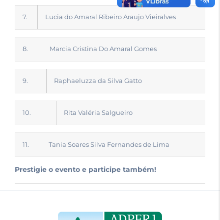
7.
Lucia do Amaral Ribeiro Araujo Vieiralves
8.
Marcia Cristina Do Amaral Gomes
9.
Raphaeluzza da Silva Gatto
10.
Rita Valéria Salgueiro
11.
Tania Soares Silva Fernandes de Lima
Prestigie o evento e participe também!