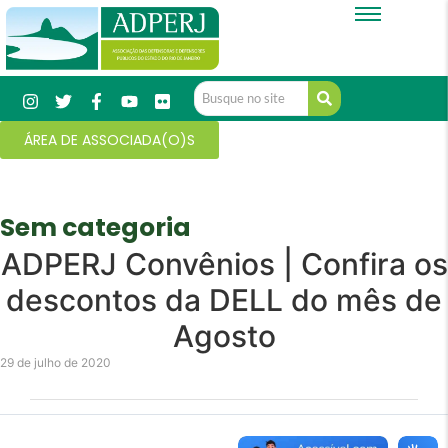
ÁREA DE ASSOCIADA(O)S
Sem categoria
ADPERJ Convênios | Confira os
descontos da DELL do mês de
Agosto
29 de julho de 2020