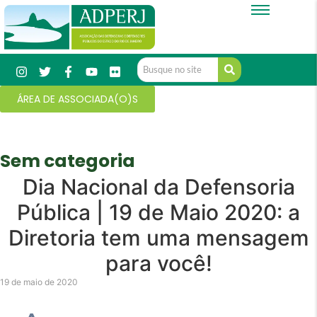
ÁREA DE ASSOCIADA(O)S
Sem categoria
Dia Nacional da Defensoria
Pública | 19 de Maio 2020: a
Diretoria tem uma mensagem
para você!
19 de maio de 2020