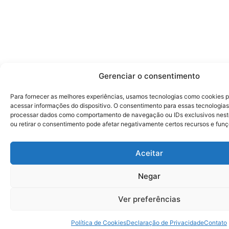
Gerenciar o consentimento
Para fornecer as melhores experiências, usamos tecnologias como cookies 
acessar informações do dispositivo. O consentimento para essas tecnologias
processar dados como comportamento de navegação ou IDs exclusivos neste
ou retirar o consentimento pode afetar negativamente certos recursos e funç
Aceitar
Negar
Ver preferências
Política de Cookies
Declaração de Privacidade
Contato