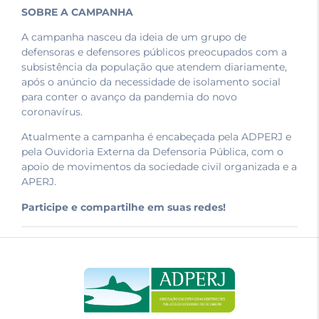
SOBRE A CAMPANHA
A campanha nasceu da ideia de um grupo de
defensoras e defensores públicos preocupados com a
subsistência da população que atendem diariamente,
após o anúncio da necessidade de isolamento social
para conter o avanço da pandemia do novo
coronavírus.
Atualmente a campanha é encabeçada pela ADPERJ e
pela Ouvidoria Externa da Defensoria Pública, com o
apoio de movimentos da sociedade civil organizada e a
APERJ.
Participe e compartilhe em suas redes!