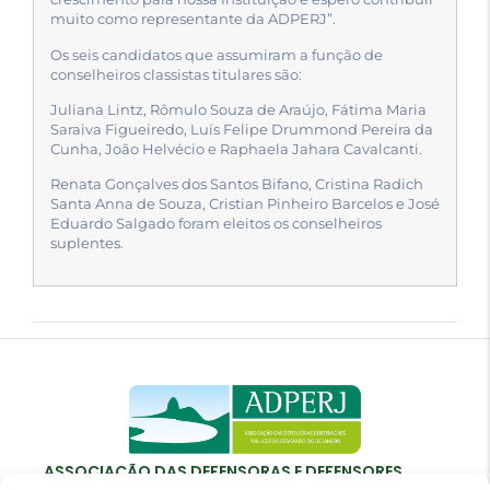
muito como representante da ADPERJ”.
Os seis candidatos que assumiram a função de
conselheiros classistas titulares são:
Juliana Lintz, Rômulo Souza de Araújo, Fátima Maria
Saraiva Figueiredo, Luís Felipe Drummond Pereira da
Cunha, João Helvécio e Raphaela Jahara Cavalcanti.
Renata Gonçalves dos Santos Bifano, Cristina Radich
Santa Anna de Souza, Cristian Pinheiro Barcelos e José
Eduardo Salgado foram eleitos os conselheiros
suplentes.
ASSOCIAÇÃO DAS DEFENSORAS E DEFENSORES