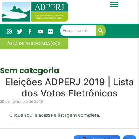
ÁREA DE ASSOCIADA(O)S
Sem categoria
Eleições ADPERJ 2019 | Lista
dos Votos Eletrônicos
28 de novembro de 2019
Clique aqui e acesse a listagem completa.