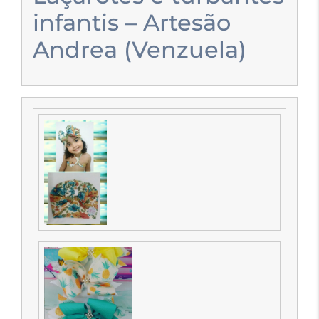
infantis – Artesão
Andrea (Venzuela)