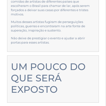
comidas de artistas de diferentes países que
escolheram o Brasil para chamar de lar, após serem
forçados a deixar suas casas por diferentes e tristes
motivos.
Muitos desses artistas fugiram de perseguições
políticas, guerras e encontraram na arte fonte de
superação, inspiração e sustento.
Não deixe de prestigiar o evento e ajudar a abrir
portas para esses artistas.
UM POUCO DO
QUE SERÁ
EXPOSTO