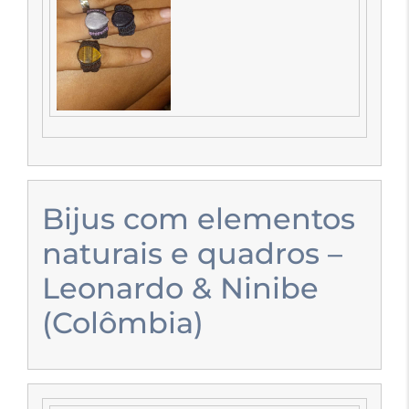
Bijus com elementos
naturais e quadros –
Leonardo & Ninibe
(Colômbia)