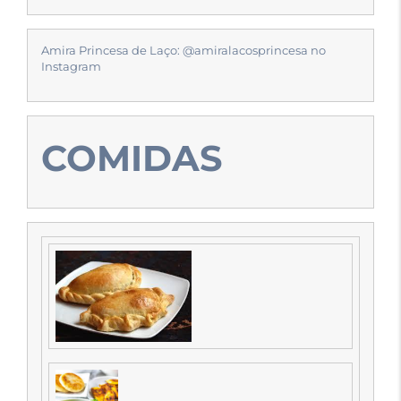
Amira Princesa de Laço: @amiralacosprincesa no
Instagram
COMIDAS