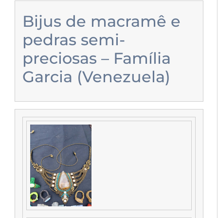
Bijus de macramê e
pedras semi-
preciosas – Família
Garcia (Venezuela)