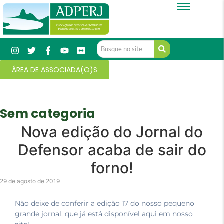
ÁREA DE ASSOCIADA(O)S
Sem categoria
Nova edição do Jornal do
Defensor acaba de sair do
forno!
29 de agosto de 2019
Não deixe de conferir a edição 17 do nosso pequeno
grande jornal, que já está disponível aqui em nosso