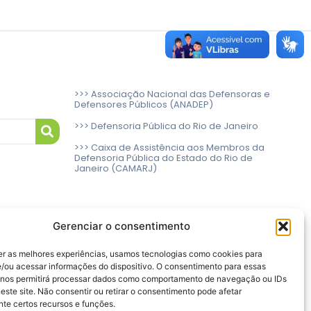
>>> Associação Nacional das Defensoras e
Defensores Públicos (ANADEP)
>>> Defensoria Pública do Rio de Janeiro
>>> Caixa de Assistência aos Membros da
Defensoria Pública do Estado do Rio de
Janeiro (CAMARJ)
Gerenciar o consentimento
er as melhores experiências, usamos tecnologias como cookies para
/ou acessar informações do dispositivo. O consentimento para essas
 nos permitirá processar dados como comportamento de navegação ou IDs
este site. Não consentir ou retirar o consentimento pode afetar
te certos recursos e funções.