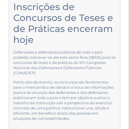
Inscrições de
Concursos de Teses e
de Práticas encerram
hoje
Defensoras e defensores públicos de todo o país
poderão inscrever-se até esta sexta-feira (28/06) para os
concursos de teses e de práticas do XIV Congresso
Nacional das Defensoras e Defensores Públicos
(CONADEP).
Ponto alto do evento, os concursos são ferramentas
para o intercâmbio de ideias e a troca de informações
acerca da atuação das defensoras e dos defensores
públicos em todo o país e tem por objetivo avaliar o
trabalho da Instituição sob a perspectiva do exercício
concreto de uma política institucional una, sólida e
eficiente, em benefício direto das pessoas em
situações de vulnerabilidades.