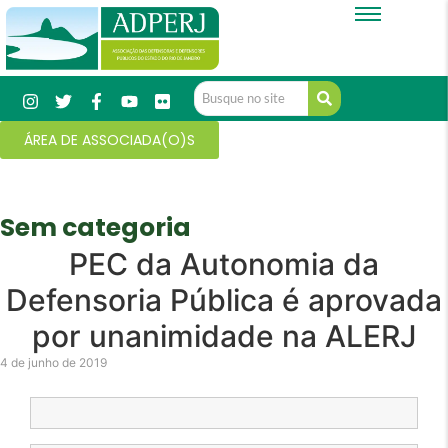
ÁREA DE ASSOCIADA(O)S
Sem categoria
PEC da Autonomia da
Defensoria Pública é aprovada
por unanimidade na ALERJ
4 de junho de 2019