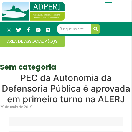
ÁREA DE ASSOCIADA(O)S
Sem categoria
PEC da Autonomia da
Defensoria Pública é aprovada
em primeiro turno na ALERJ
29 de maio de 2019