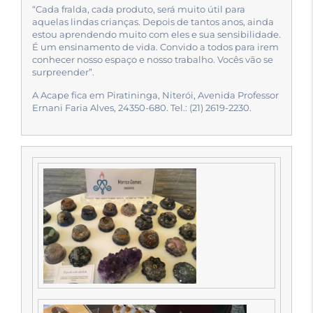
“Cada fralda, cada produto, será muito útil para
aquelas lindas crianças. Depois de tantos anos, ainda
estou aprendendo muito com eles e sua sensibilidade.
É um ensinamento de vida. Convido a todos para irem
conhecer nosso espaço e nosso trabalho. Vocês vão se
surpreender”.
A Acape fica em Piratininga, Niterói, Avenida Professor
Ernani Faria Alves, 24350-680. Tel.: (21) 2619-2230.