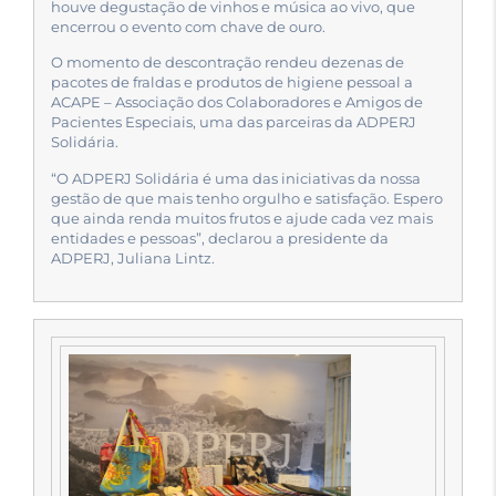
houve degustação de vinhos e música ao vivo, que
encerrou o evento com chave de ouro.
O momento de descontração rendeu dezenas de
pacotes de fraldas e produtos de higiene pessoal a
ACAPE – Associação dos Colaboradores e Amigos de
Pacientes Especiais, uma das parceiras da ADPERJ
Solidária.
“O ADPERJ Solidária é uma das iniciativas da nossa
gestão de que mais tenho orgulho e satisfação. Espero
que ainda renda muitos frutos e ajude cada vez mais
entidades e pessoas”, declarou a presidente da
ADPERJ, Juliana Lintz.