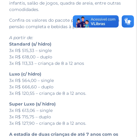
infantis, salão de jogos, quadra de areia, entre outras
comodidades.
Confira os valores do pacote por apartamento, com
pensão completa e bebidas à parte:
A partir de:
Standard (s/ hidro)
3x R$ 515,33 – single
3x R$ 618,00 – duplo
3x R$ 113,33 – criança de 8 a 12 anos
Luxo (c/ hidro)
3x R$ 564,00 – single
3x R$ 666,60 – duplo
3x R$ 120,55 – criança de 8 a 12 anos.
Super Luxo (s/ hidro)
3x R$ 613,06 – single
3x R$ 715,75 – duplo
3x R$ 127,90 – criança de 8 a 12 anos.
A estadia de duas crianças de até 7 anos com os