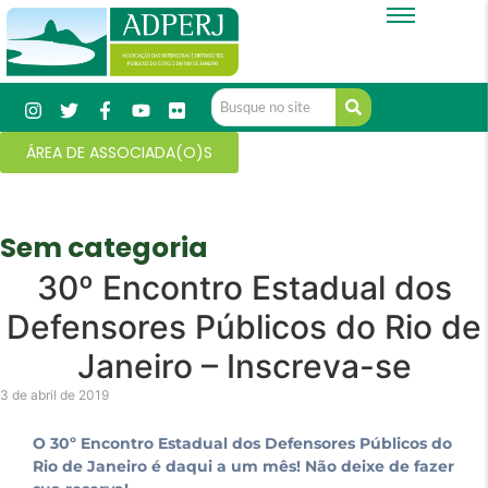
ÁREA DE ASSOCIADA(O)S
Sem categoria
30º Encontro Estadual dos
Defensores Públicos do Rio de
Janeiro – Inscreva-se
3 de abril de 2019
O 30º Encontro Estadual dos Defensores Públicos do
Rio de Janeiro é daqui a um mês! Não deixe de fazer