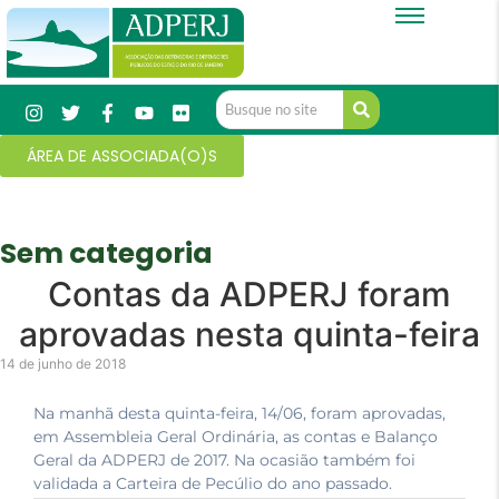
ÁREA DE ASSOCIADA(O)S
Sem categoria
Contas da ADPERJ foram
aprovadas nesta quinta-feira
14 de junho de 2018
Na manhã desta quinta-feira, 14/06, foram aprovadas,
em Assembleia Geral Ordinária, as contas e Balanço
Geral da ADPERJ de 2017. Na ocasião também foi
validada a Carteira de Pecúlio do ano passado.