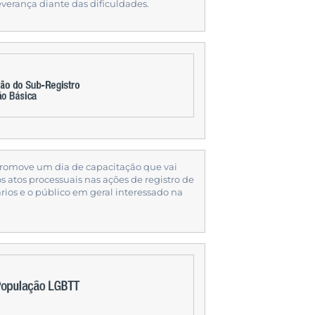
verança diante das dificuldades.
romove um dia de capacitação que vai
 atos processuais nas ações de registro de
ários e o público em geral interessado na