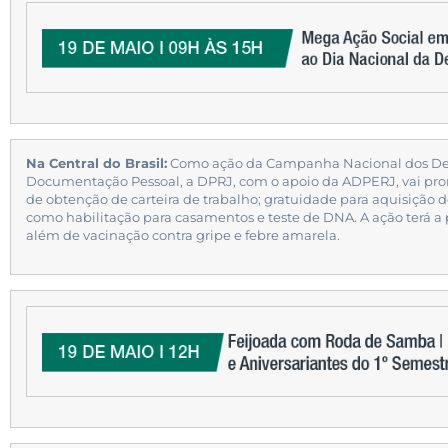
Na Central do Brasil:
Como ação da Campanha Nacional dos Defe
Documentação Pessoal, a DPRJ, com o apoio da ADPERJ, vai prom
de obtenção de carteira de trabalho; gratuidade para aquisição
como habilitação para casamentos e teste de DNA. A ação terá a pa
além de vacinação contra gripe e febre amarela.