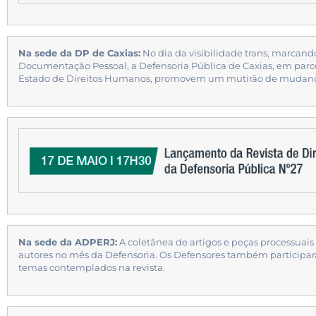
Na sede da DP de Caxias:
No dia da visibilidade trans, marcan
Documentação Pessoal, a Defensoria Pública de Caxias, em parce
Estado de Direitos Humanos, promovem um mutirão de mudança
Na sede da ADPERJ:
A coletânea de artigos e peças processuais 
autores no mês da Defensoria. Os Defensores também participar
temas contemplados na revista.