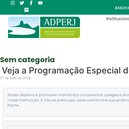
ASSOCI
Instituciona
Sem categoria
Veja a Programação Especial d
27 de abril de 2018
Nosso objetivo é promover momentos únicos entre colegas e divu
nossa Instituição. E não se preocupe, cada evento terá sua próp
frente.