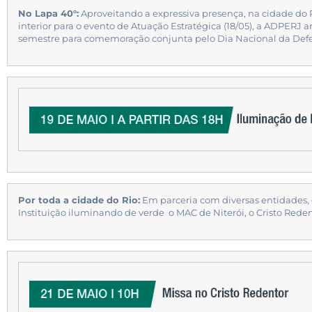
No Lapa 40°:
Aproveitando a expressiva presença, na cidade do 
interior para o evento de Atuação Estratégica (18/05), a ADPERJ a
semestre para comemoração conjunta pelo Dia Nacional da Defe
Por toda a cidade do Rio:
Em parceria com diversas entidades,
Instituição iluminando de verde o MAC de Niterói, o Cristo Reden