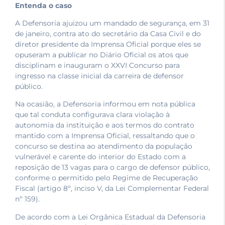
Entenda o caso
A Defensoria ajuizou um mandado de segurança, em 31
de janeiro, contra ato do secretário da Casa Civil e do
diretor presidente da Imprensa Oficial porque eles se
opuseram a publicar no Diário Oficial os atos que
disciplinam e inauguram o XXVI Concurso para
ingresso na classe inicial da carreira de defensor
público.
Na ocasião, a Defensoria informou em nota pública
que tal conduta configurava clara violação à
autonomia da instituição e aos termos do contrato
mantido com a Imprensa Oficial, ressaltando que o
concurso se destina ao atendimento da população
vulnerável e carente do interior do Estado com a
reposição de 13 vagas para o cargo de defensor público,
conforme o permitido pelo Regime de Recuperação
Fiscal (artigo 8º, inciso V, da Lei Complementar Federal
nº 159).
De acordo com a Lei Orgânica Estadual da Defensoria