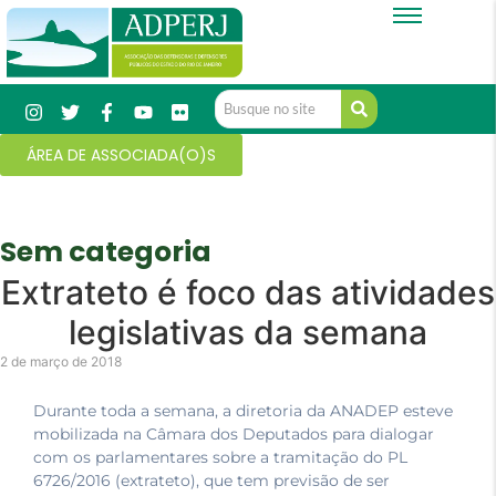
ÁREA DE ASSOCIADA(O)S
Sem categoria
Extrateto é foco das atividades
legislativas da semana
2 de março de 2018
Durante toda a semana, a diretoria da ANADEP esteve
mobilizada na Câmara dos Deputados para dialogar
com os parlamentares sobre a tramitação do PL
6726/2016 (extrateto), que tem previsão de ser