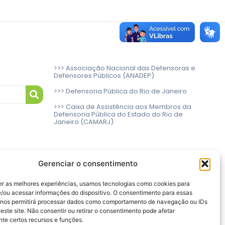
>>> Associação Nacional das Defensoras e
Defensores Públicos (ANADEP)
>>> Defensoria Pública do Rio de Janeiro
>>> Caixa de Assistência aos Membros da
Defensoria Pública do Estado do Rio de
Janeiro (CAMARJ)
Gerenciar o consentimento
er as melhores experiências, usamos tecnologias como cookies para
/ou acessar informações do dispositivo. O consentimento para essas
 nos permitirá processar dados como comportamento de navegação ou IDs
este site. Não consentir ou retirar o consentimento pode afetar
te certos recursos e funções.