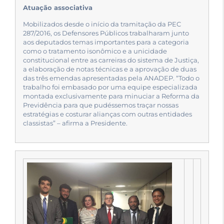
Atuação associativa
Mobilizados desde o início da tramitação da PEC
287/2016, os Defensores Públicos trabalharam junto
aos deputados temas importantes para a categoria
como o tratamento isonômico e a unicidade
constitucional entre as carreiras do sistema de Justiça,
a elaboração de notas técnicas e a aprovação de duas
das três emendas apresentadas pela ANADEP. “Todo o
trabalho foi embasado por uma equipe especializada
montada exclusivamente para minuciar a Reforma da
Previdência para que pudéssemos traçar nossas
estratégias e costurar alianças com outras entidades
classistas” – afirma a Presidente.