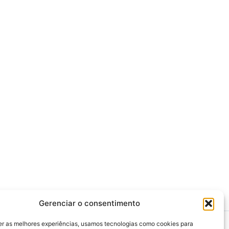
Gerenciar o consentimento
er as melhores experiências, usamos tecnologias como cookies para