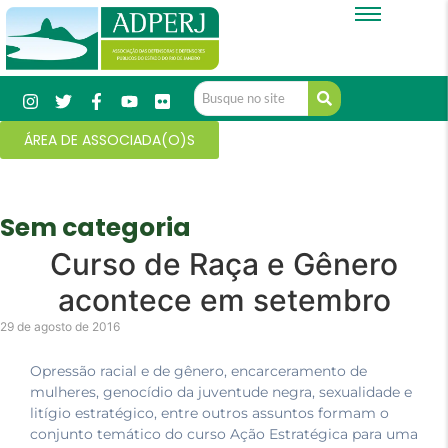
ÁREA DE ASSOCIADA(O)S
Sem categoria
Curso de Raça e Gênero
acontece em setembro
29 de agosto de 2016
Opressão racial e de gênero, encarceramento de
mulheres, genocídio da juventude negra, sexualidade e
litígio estratégico, entre outros assuntos formam o
conjunto temático do curso Ação Estratégica para uma