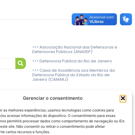
>>> Associação Nacional das Defensoras e
Defensores Públicos (ANADEP)
>>> Defensoria Pública do Rio de Janeiro
>>> Caixa de Assistência aos Membros da
Defensoria Pública do Estado do Rio de
Janeiro (CAMARJ)
Gerenciar o consentimento
er as melhores experiências, usamos tecnologias como cookies para
/ou acessar informações do dispositivo. O consentimento para essas
 nos permitirá processar dados como comportamento de navegação ou IDs
este site. Não consentir ou retirar o consentimento pode afetar
te certos recursos e funções.