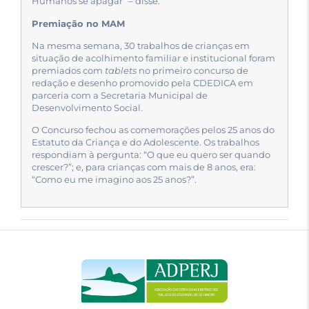
Humanos se apagar” – disse.
Premiação no MAM
Na mesma semana, 30 trabalhos de crianças em
situação de acolhimento familiar e institucional foram
premiados com
tablets
no primeiro concurso de
redação e desenho promovido pela CDEDICA em
parceria com a Secretaria Municipal de
Desenvolvimento Social.
O Concurso fechou as comemorações pelos 25 anos do
Estatuto da Criança e do Adolescente. Os trabalhos
respondiam à pergunta: “O que eu quero ser quando
crescer?”; e, para crianças com mais de 8 anos, era:
“Como eu me imagino aos 25 anos?”.