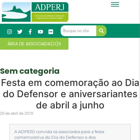
ÁREA DE ASSOCIADA(O)S
Sem categoria
Festa em comemoração ao Dia
do Defensor e aniversariantes
de abril a junho
29 de abril de 2016
A ADPERJ convida os associados para a festa
comemorativa do Dia do Defensor e dos