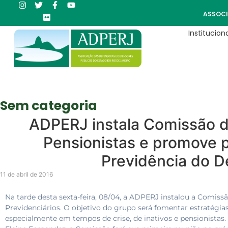
ASSOCI
Instituciona
Sem categoria
ADPERJ instala Comissão 
Pensionistas e promove p
Previdência do D
11 de abril de 2016
Na tarde desta sexta-feira, 08/04, a ADPERJ instalou a Comis
Previdenciários. O objetivo do grupo será fomentar estratégias
especialmente em tempos de crise, de inativos e pensionistas