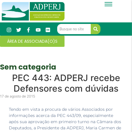
ÁREA DE ASSOCIADA(O)S
Sem categoria
PEC 443: ADPERJ recebe
Defensores com dúvidas
17 de agosto de 2015
Tendo em vista a procura de vários Associados por
informações acerca da PEC 443/09, especialmente
após sua aprovação em primeiro turno na Câmara dos
Deputados, a Presidente da ADPERJ, Maria Carmen de