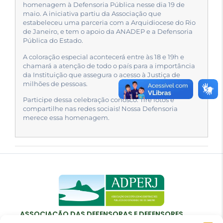
homenagem à Defensoria Pública nesse dia 19 de
maio. A iniciativa partiu da Associação que
estabeleceu uma parceria com a Arquidiocese do Rio
de Janeiro, e tem o apoio da ANADEP e a Defensoria
Pública do Estado.
A coloração especial acontecerá entre às 18 e 19h e
chamará a atenção de todo o país para a importância
da Instituição que assegura o acesso à Justiça de
milhões de pessoas.
Participe dessa celebração conosco. Tire fotos e
compartilhe nas redes sociais! Nossa Defensoria
merece essa homenagem.
ASSOCIAÇÃO DAS DEFENSORAS E DEFENSORES