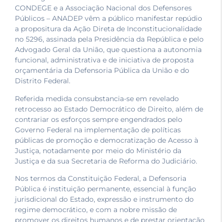
CONDEGE e a Associação Nacional dos Defensores
Públicos – ANADEP vêm a público manifestar repúdio
a propositura da Ação Direta de Inconstitucionalidade
no 5296, assinada pela Presidência da República e pelo
Advogado Geral da União, que questiona a autonomia
funcional, administrativa e de iniciativa de proposta
orçamentária da Defensoria Pública da União e do
Distrito Federal.
Referida medida consubstancia-se em revelado
retrocesso ao Estado Democrático de Direito, além de
contrariar os esforços sempre engendrados pelo
Governo Federal na implementação de políticas
públicas de promoção e democratização de Acesso à
Justiça, notadamente por meio do Ministério da
Justiça e da sua Secretaria de Reforma do Judiciário.
Nos termos da Constituição Federal, a Defensoria
Pública é instituição permanente, essencial à função
jurisdicional do Estado, expressão e instrumento do
regime democrático, e com a nobre missão de
promover os direitos humanos e de prestar orientação