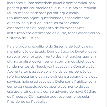
inerentes a uma sociedade plural e democrática, não
podem justificar medida tal qual a que ora se repudia.
Muito menos podemos permitir que ideais
republicanos sejam questionados, especialmente
quando, ao que tudo indica, as razões estão
escamoteadas no propósito de fortalecer uma
instituição em detrimento de outra, todas essenciais ao
Sistema de Justiça.
Para o próprio equilíbrio do Sistema de Justiça e da
manutenção do Estado Democrático de Direito, deve-
se atuar pelo fortalecimento das instituições que, em
última análise, devem ter em comum os objetivos e
fundamentos da República traçados na Constituição.
Aparenta ter passado ao largo da compreensão da
referida peça jurídica a relevância e a abrangência dos
serviços hoje prestados pela Defensoria Pública, bem
como da necessidade de aperfeiçoamento de sua
estrutura, ainda mais com o advento do novo Código
de Processo Civil, sancionado recentemente pela
Presidente da República.