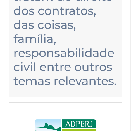
dos contratos,
das coisas,
família,
responsabilidade
civil entre outros
temas relevantes.