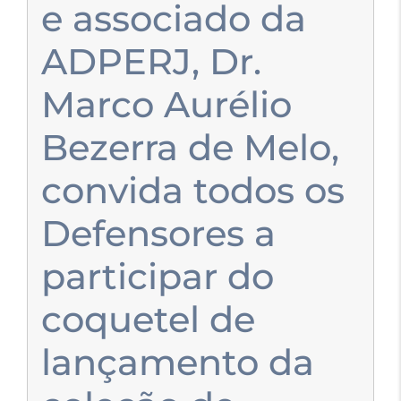
e associado da
ADPERJ, Dr.
Marco Aurélio
Bezerra de Melo,
convida todos os
Defensores a
participar do
coquetel de
lançamento da