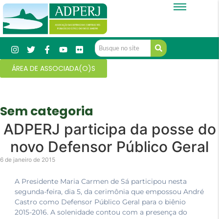
ÁREA DE ASSOCIADA(O)S
Sem categoria
ADPERJ participa da posse do
novo Defensor Público Geral
6 de janeiro de 2015
A Presidente Maria Carmen de Sá participou nesta
segunda-feira, dia 5, da cerimônia que empossou André
Castro como Defensor Público Geral para o biênio
2015-2016. A solenidade contou com a presença do