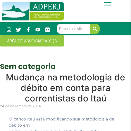
ÁREA DE ASSOCIADA(O)S
Sem categoria
Mudança na metodologia de
débito em conta para
correntistas do Itaú
24 de novembro de 2014
O banco Itaú está modificando sua metodologia de
débito em