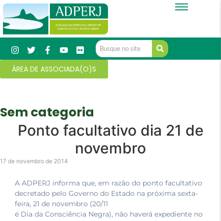
ÁREA DE ASSOCIADA(O)S
Sem categoria
Ponto facultativo dia 21 de
novembro
17 de novembro de 2014
A ADPERJ informa que, em razão do ponto facultativo
decretado pelo Governo do Estado na próxima sexta-
feira, 21 de novembro (20/11
é Dia da Consciência Negra), não haverá expediente no