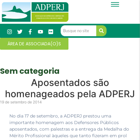
ÁREA DE ASSOCIADA(O)S
Sem categoria
Aposentados são
homenageados pela ADPERJ
19 de setembro de 2014
No dia 17 de setembro, a ADPERJ prestou uma
importante homenagem aos Defensores Públicos
aposentados, com palestras e a entrega da Medalha do
Mérito Profissional àqueles que tanto fizeram em prol