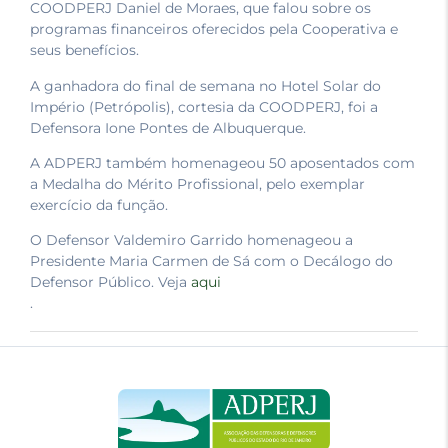
COODPERJ Daniel de Moraes, que falou sobre os
programas financeiros oferecidos pela Cooperativa e
seus benefícios.
A ganhadora do final de semana no Hotel Solar do
Império (Petrópolis), cortesia da COODPERJ, foi a
Defensora Ione Pontes de Albuquerque.
A ADPERJ também homenageou 50 aposentados com
a Medalha do Mérito Profissional, pelo exemplar
exercício da função.
O Defensor Valdemiro Garrido homenageou a
Presidente Maria Carmen de Sá com o Decálogo do
Defensor Público. Veja
aqui
.