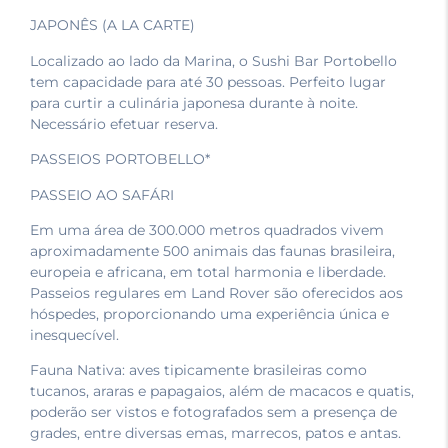
JAPONÊS (A LA CARTE)
Localizado ao lado da Marina, o Sushi Bar Portobello
tem capacidade para até 30 pessoas. Perfeito lugar
para curtir a culinária japonesa durante à noite.
Necessário efetuar reserva.
PASSEIOS PORTOBELLO*
PASSEIO AO SAFÁRI
Em uma área de 300.000 metros quadrados vivem
aproximadamente 500 animais das faunas brasileira,
europeia e africana, em total harmonia e liberdade.
Passeios regulares em Land Rover são oferecidos aos
hóspedes, proporcionando uma experiência única e
inesquecível.
Fauna Nativa: aves tipicamente brasileiras como
tucanos, araras e papagaios, além de macacos e quatis,
poderão ser vistos e fotografados sem a presença de
grades, entre diversas emas, marrecos, patos e antas.