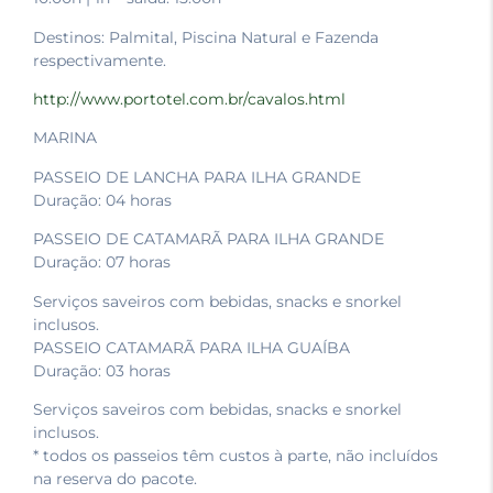
Destinos: Palmital, Piscina Natural e Fazenda
respectivamente.
http://www.portotel.com.br/cavalos.html
MARINA
PASSEIO DE LANCHA PARA ILHA GRANDE
Duração: 04 horas
PASSEIO DE CATAMARÃ PARA ILHA GRANDE
Duração: 07 horas
Serviços saveiros com bebidas, snacks e snorkel
inclusos.
PASSEIO CATAMARÃ PARA ILHA GUAÍBA
Duração: 03 horas
Serviços saveiros com bebidas, snacks e snorkel
inclusos.
* todos os passeios têm custos à parte, não incluídos
na reserva do pacote.