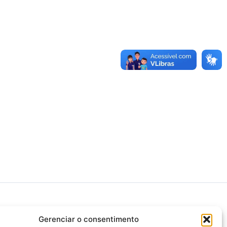
Gerenciar o consentimento