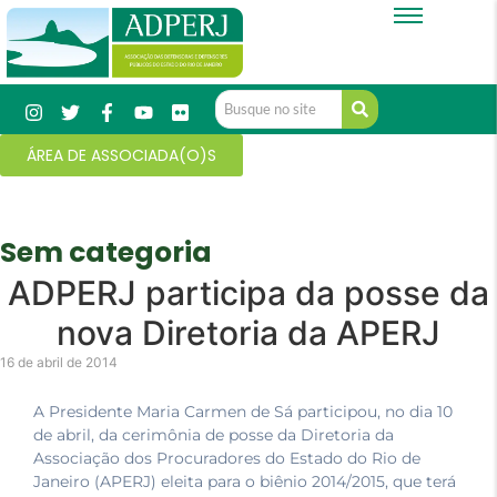
ÁREA DE ASSOCIADA(O)S
Sem categoria
ADPERJ participa da posse da
nova Diretoria da APERJ
16 de abril de 2014
A Presidente Maria Carmen de Sá participou, no dia 10
de abril, da cerimônia de posse da Diretoria da
Associação dos Procuradores do Estado do Rio de
Janeiro (APERJ) eleita para o biênio 2014/2015, que terá