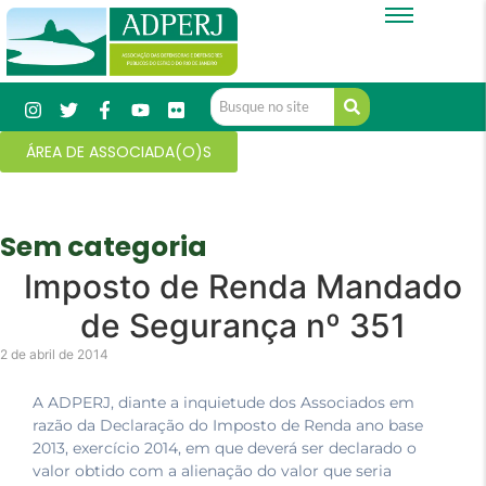
ÁREA DE ASSOCIADA(O)S
Sem categoria
Imposto de Renda Mandado
de Segurança nº 351
2 de abril de 2014
A ADPERJ, diante a inquietude dos Associados em
razão da Declaração do Imposto de Renda ano base
2013, exercício 2014, em que deverá ser declarado o
valor obtido com a alienação do valor que seria